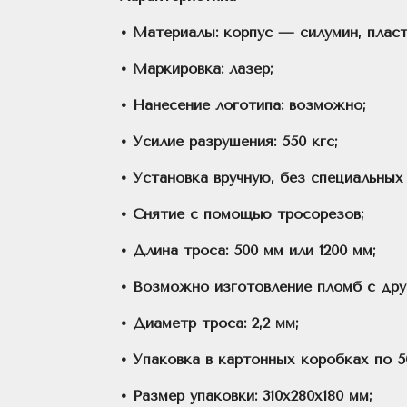
• Материалы: корпус — силумин, пласт
• Маркировка: лазер;
• Нанесение логотипа: возможно;
• Усилие разрушения: 550 кгс;
• Установка вручную, без специальных
• Снятие с помощью тросорезов;
• Длина троса: 500 мм или 1200 мм;
• Возможно изготовление пломб с дру
• Диаметр троса: 2,2 мм;
• Упаковка в картонных коробках по 5
• Размер упаковки: 310x280x180 мм;